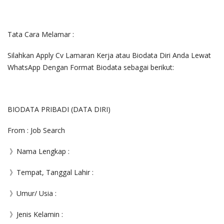
Tata Cara Melamar :
Silahkan Apply Cv Lamaran Kerja atau Biodata Diri Anda Lewat
WhatsApp Dengan Format Biodata sebagai berikut:
BIODATA PRIBADI (DATA DIRI)
From : Job Search
》Nama Lengkap :
》Tempat, Tanggal Lahir :
》Umur/ Usia :
》Jenis Kelamin :