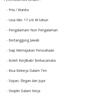
- Pria / Wanita
- Usia Min. 17 s/d 49 tahun
- Pengalaman/ Non Pengalaman
- Bertanggung Jawab
- Siap Memajukan Perusahaan
- Boleh Berjilbab/ Berkacamata
- Bisa Bekerja Dalam Tim
- Sopan, Elegan dan Jujur
- Disiplin Dalam Kerja