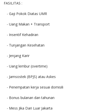
FASILITAS :
- Gaji Pokok Diatas UMR
- Uang Makan + Transport
- Insentif Kehadiran
- Tunjangan Kesehatan
- Jenjang Karir
- Uang lembur (overtime)
- Jamsostek (BPJS) atau Askes
- Penempatan kerja sesuai domisili
- Bonus bulanan dan tahunan
- Mess Jika Dari Luar Jakarta