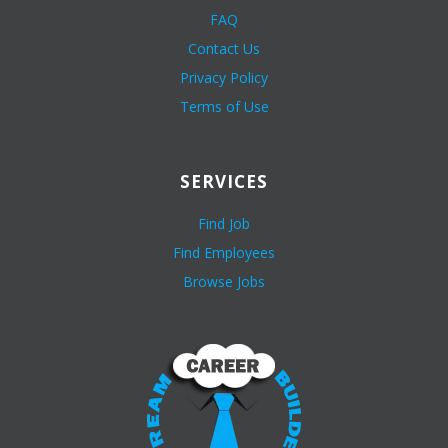
FAQ
Contact Us
Privacy Policy
Terms of Use
SERVICES
Find Job
Find Employees
Browse Jobs