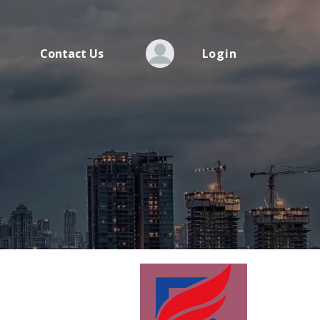
Contact Us
Login