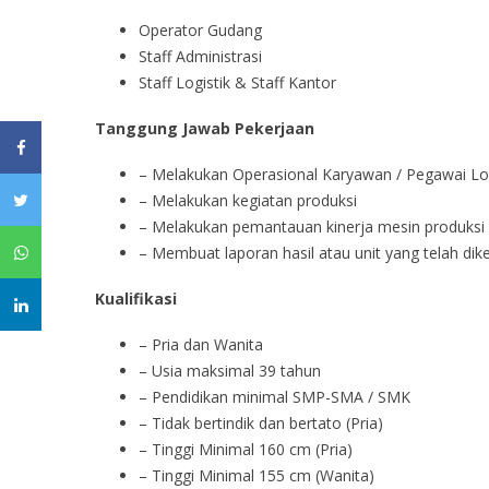
Operator Gudang
Staff Administrasi
Staff Logistik & Staff Kantor
Tanggung Jawab Pekerjaan
– Melakukan Operasional Karyawan / Pegawai Log
– Melakukan kegiatan produksi
– Melakukan pemantauan kinerja mesin produksi
– Membuat laporan hasil atau unit yang telah dik
Kualifikasi
– Pria dan Wanita
– Usia maksimal 39 tahun
– Pendidikan minimal SMP-SMA / SMK
– Tidak bertindik dan bertato (Pria)
– Tinggi Minimal 160 cm (Pria)
– Tinggi Minimal 155 cm (Wanita)