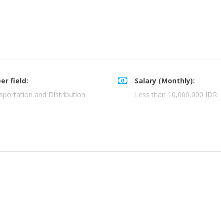
er field:
Salary (Monthly):
sportation and Distribution
Less than 10,000,000 IDR